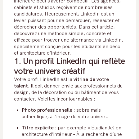
intérieure peut s’avérer compétitif. Les agences,
cabinets et studios reçoivent de nombreuses
candidatures. Heureusement, LinkedIn est un
levier puissant pour se démarquer, réseauter et
décrocher des opportunités. Dans cet article,
découvrez une méthode simple, concrète et
efficace pour trouver une alternance via LinkedIn,
spécialement conçue pour les étudiants en déco
et architecture d’intérieur.
1. Un profil LinkedIn qui reflète
votre univers créatif
Votre profil LinkedIn est la
vitrine de votre
talent
. Il doit donner envie aux professionnels du
design, de la décoration ou du bâtiment de vous
contacter. Voici les incontournables :
Photo professionnelle
: sobre mais
authentique, à l’image de votre univers.
Titre explicite
: par exemple « Étudiant(e) en
architecture d’intérieur – À la recherche d’une