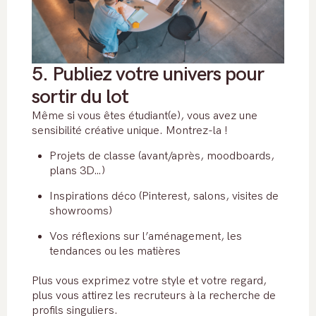
5. Publiez votre univers pour
sortir du lot
Même si vous êtes étudiant(e), vous avez une
sensibilité créative unique. Montrez-la !
Projets de classe (avant/après, moodboards,
plans 3D…)
Inspirations déco (Pinterest, salons, visites de
showrooms)
Vos réflexions sur l’aménagement, les
tendances ou les matières
Plus vous exprimez votre style et votre regard,
plus vous attirez les recruteurs à la recherche de
profils singuliers.