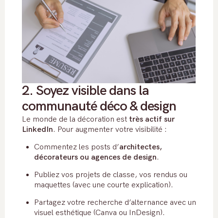
2. Soyez visible dans la
communauté déco & design
Le monde de la décoration est
très actif sur
LinkedIn
. Pour augmenter votre visibilité :
Commentez les posts d’
architectes,
décorateurs ou agences de design
.
Publiez vos projets de classe, vos rendus ou
maquettes (avec une courte explication).
Partagez votre recherche d’alternance avec un
visuel esthétique (Canva ou InDesign).