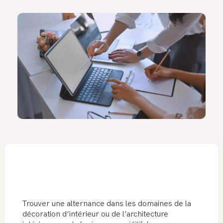
Trouver une alternance dans les domaines de la
décoration d’intérieur ou de l’architecture