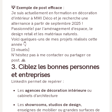
💡 Exemple de post efficace :
Je suis actuellement en formation en décoration
d’intérieur à MMI Déco et je recherche une
alternance à partir de septembre 2025 !
Passionné(e) par l’aménagement d’espace, le
design retail et les matériaux naturels.
Voici quelques-uns de mes projets réalisés cette
année 👇
[3 visuels]
N’hésitez pas à me contacter ou partager ce
post. 🙏
3. Ciblez les bonnes personnes
et entreprises
LinkedIn permet de repérer :
Les
agences de décoration intérieure
ou
cabinets d’architecture
Les
showrooms, studios de design
,
enseignes de mobilier ou grandes surfaces de