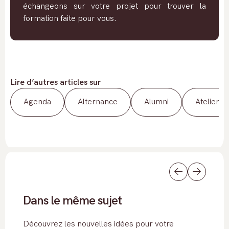
échangeons sur votre projet pour trouver la
formation faite pour vous.
Lire d’autres articles sur
Agenda
Alternance
Alumni
Atelier
Dans le même sujet
Découvrez les nouvelles idées pour votre