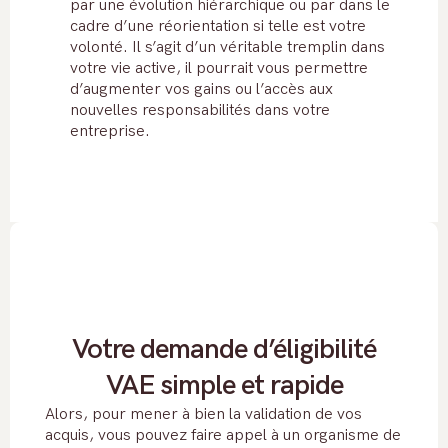
par une évolution hiérarchique ou par dans le
cadre d’une réorientation si telle est votre
volonté. Il s’agit d’un véritable tremplin dans
votre vie active, il pourrait vous permettre
d’augmenter vos gains ou l’accès aux
nouvelles responsabilités dans votre
entreprise.
Votre demande d’éligibilité
VAE simple et rapide
Alors, pour mener à bien la validation de vos
acquis, vous pouvez faire appel à un organisme de