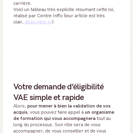
carrière.
Voici un tableau très explicite résumant cette loi,
réalisé par Centre Inffo (leur article est très
clair,
disponible ici
).
Votre demande d’éligibilité
VAE simple et rapide
Alors,
pour mener à bien la validation de vos
acquis
, vous pouvez faire appel à
un organisme
de formation qui vous accompagnera
tout au
long du processus. Son rôle sera de vous
accompagner, de vous conseiller et de vous