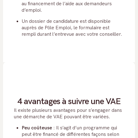
au financement de l’aide aux demandeurs
d’emploi.
Un dossier de candidature est disponible
auprès de Pôle Emploi, le formulaire est
rempli durant l’entrevue avec votre conseiller.
4 avantages à suivre une VAE
Il existe plusieurs avantages pour s’engager dans
une démarche de VAE pouvant être variées.
Peu coûteuse
: Il s’agit d’un programme qui
peut être financé de différentes façons selon