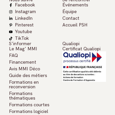
Facebook
Événements
Instagram
Équipe
LinkedIn
Contact
Pinterest
Accueil PSH
Youtube
TikTok
S'informer
Qualiopi
Le Mag' MMI
Certificat Qualiopi
FAQ
Financement
Avis MMI Déco
Guide des métiers
Formations en
reconversion
Formations
thématiques
Formations courtes
Formations logiciel