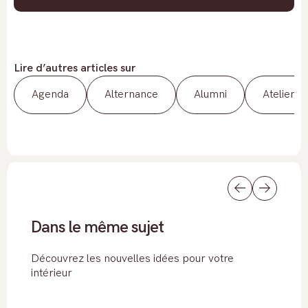
Lire d’autres articles sur
Agenda
Alternance
Alumni
Atelier
Dans le même sujet
Découvrez les nouvelles idées pour votre
intérieur