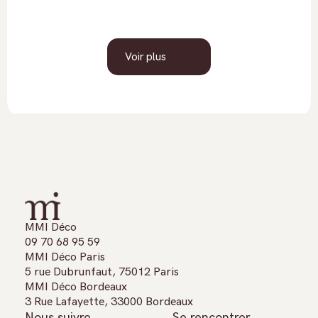
Voir plus
MMI Déco
09 70 68 95 59
MMI Déco Paris
5 rue Dubrunfaut, 75012 Paris
MMI Déco Bordeaux
3 Rue Lafayette, 33000 Bordeaux
Nous suivre
Se rencontrer