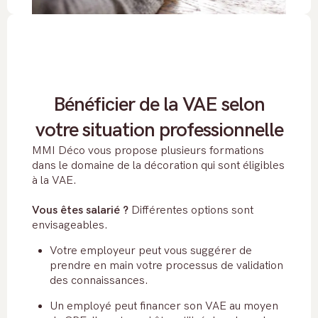
Bénéficier de la VAE selon
votre situation professionnelle
MMI Déco vous propose plusieurs formations
dans le domaine de la décoration qui sont éligibles
à la VAE.
Vous êtes salarié ?
Différentes options sont
envisageables.
Votre employeur peut vous suggérer de
prendre en main votre processus de validation
des connaissances.
Un employé peut financer son VAE au moyen