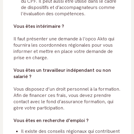
du CPF. Il peut aussi être utilisé dans le cadre
de dispositifs et d’accompagnateurs comme
l’évaluation des compétences.
Vous êtes intérimaire ?
Il faut présenter une demande à l’opco Akto qui
fournira les coordonnées régionales pour vous
informer et mettre en place votre demande de
prise en charge.
Vous êtes un travailleur indépendant ou non
salarié ?
Vous disposez d’un droit personnel à la formation.
Afin de financer ces frais, vous devez prendre
contact avec le fond d’assurance formation, qui
gère votre participation.
Vous êtes en recherche d’emploi ?
Il existe des conseils régionaux qui contribuent