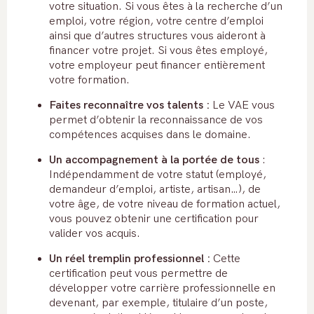
votre situation. Si vous êtes à la recherche d’un
emploi, votre région, votre centre d’emploi
ainsi que d’autres structures vous aideront à
financer votre projet. Si vous êtes employé,
votre employeur peut financer entièrement
votre formation.
Faites reconnaître vos talents :
Le VAE vous
permet d’obtenir la reconnaissance de vos
compétences acquises dans le domaine.
Un accompagnement à la portée de tous
:
Indépendamment de votre statut (employé,
demandeur d’emploi, artiste, artisan…), de
votre âge, de votre niveau de formation actuel,
vous pouvez obtenir une certification pour
valider vos acquis.
Un réel tremplin professionnel :
Cette
certification peut vous permettre de
développer votre carrière professionnelle en
devenant, par exemple, titulaire d’un poste,