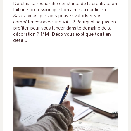
De plus, la recherche constante de la créativité en
fait une profession que l’on aime au quotidien.
Savez-vous que vous pouvez valoriser vos
compétences avec une VAE ? Pourquoi ne pas en
profiter pour vous lancer dans le domaine de la
décoration ?
MMI Déco vous explique tout en
détail
.