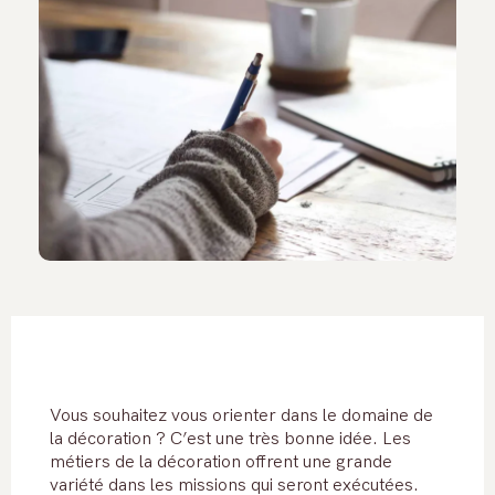
Vous souhaitez vous orienter dans le domaine de
la décoration ? C’est une très bonne idée. Les
métiers de la décoration offrent une grande
variété dans les missions qui seront exécutées.