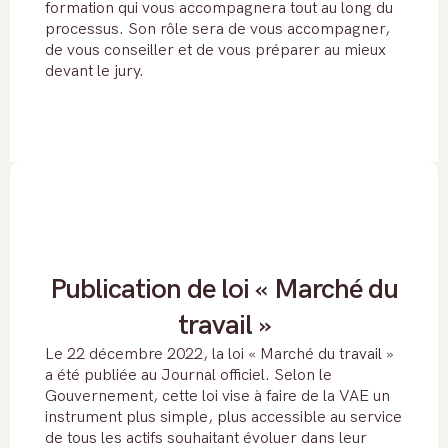
formation qui vous accompagnera tout au long du
processus. Son rôle sera de vous accompagner,
de vous conseiller et de vous préparer au mieux
devant le jury.
Publication de loi « Marché du
travail »
Le 22 décembre 2022, la loi « Marché du travail »
a été publiée au Journal officiel. Selon le
Gouvernement, cette loi vise à faire de la VAE un
instrument plus simple, plus accessible au service
de tous les actifs souhaitant évoluer dans leur