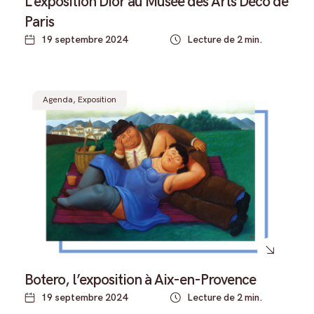
L’exposition Dior au Musée des Arts Déco de
Paris
19 septembre 2024
Lecture de 2 min.
Agenda
,
Exposition
Botero, l’exposition à Aix-en-Provence
19 septembre 2024
Lecture de 2 min.