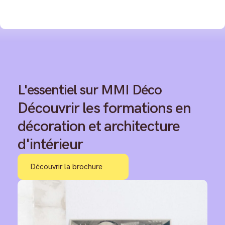
L'essentiel sur MMI Déco
Découvrir les formations en
décoration et architecture
d'intérieur
Découvrir la brochure