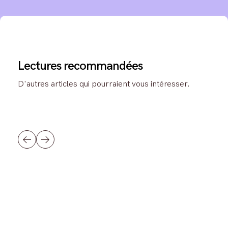
Lectures recommandées
D'autres articles qui pourraient vous intéresser.