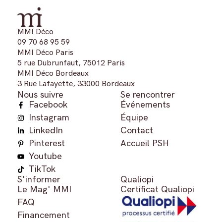
MMI Déco
09 70 68 95 59
MMI Déco Paris
5 rue Dubrunfaut, 75012 Paris
MMI Déco Bordeaux
3 Rue Lafayette, 33000 Bordeaux
Nous suivre
Se rencontrer
Facebook
Événements
Instagram
Équipe
LinkedIn
Contact
Pinterest
Accueil PSH
Youtube
TikTok
S'informer
Qualiopi
Le Mag' MMI
Certificat Qualiopi
FAQ
Financement